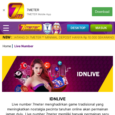
×
7METER
Download
7METER Mobile App
☰
DESKTOP
MASUK
NEW :
AMAT DATANG DI 7METER ^^ MINIMAL DEPOSIT HANYA Rp 10.000 SEKARANG ! 📲 Dow
Home
Live Number
IDNLIVE
Live number 7meter menghadirkan game tradisional yang
meningkatkan nostalgia pecinta taruhan online akan permainan
jaman dulu. Live number 7meter memiliki banyak permainan seru