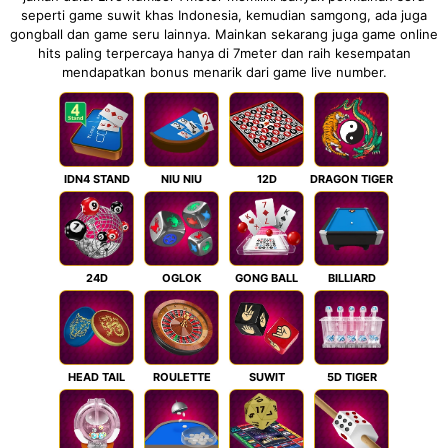
seperti game suwit khas Indonesia, kemudian samgong, ada juga
gongball dan game seru lainnya. Mainkan sekarang juga game online
hits paling terpercaya hanya di 7meter dan raih kesempatan
mendapatkan bonus menarik dari game live number.
IDN4 STAND
NIU NIU
12D
DRAGON TIGER
24D
OGLOK
GONG BALL
BILLIARD
HEAD TAIL
ROULETTE
SUWIT
5D TIGER